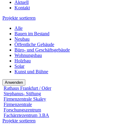
Aktuell
Kontakt
Projekte sortieren
Alle
Bauen im Bestand
Neubau
Öffentliche Gebäude
Büro- und Geschäftsgebäude
Wohnungsbau
Holzbau
Solar
Kunst und Bühne
Rathaus Frankfurt / Oder
Stephanus- Stiftung
Firmenzentrale Skaley
Firmenzentrale
Forschungszentrum
Fachärztezentrum 3.BA
Projekte sortieren