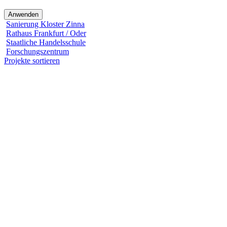
Sanierung Kloster Zinna
Rathaus Frankfurt / Oder
Staatliche Handelsschule
Forschungszentrum
Projekte sortieren