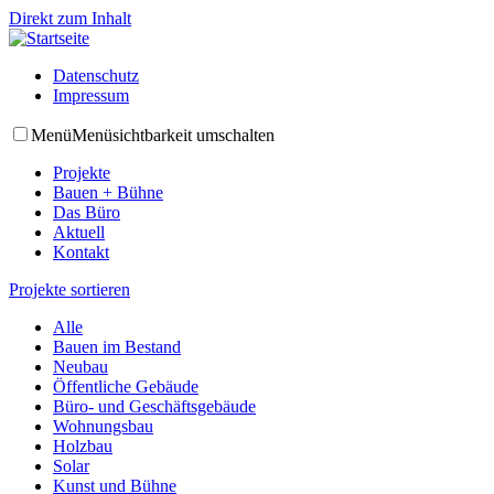
Direkt zum Inhalt
Datenschutz
Impressum
Menü
Menüsichtbarkeit umschalten
Projekte
Bauen + Bühne
Das Büro
Aktuell
Kontakt
Projekte sortieren
Alle
Bauen im Bestand
Neubau
Öffentliche Gebäude
Büro- und Geschäftsgebäude
Wohnungsbau
Holzbau
Solar
Kunst und Bühne