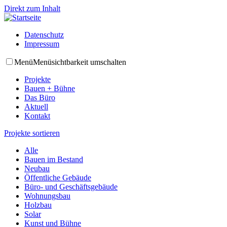
Direkt zum Inhalt
Datenschutz
Impressum
Menü
Menüsichtbarkeit umschalten
Projekte
Bauen + Bühne
Das Büro
Aktuell
Kontakt
Projekte sortieren
Alle
Bauen im Bestand
Neubau
Öffentliche Gebäude
Büro- und Geschäftsgebäude
Wohnungsbau
Holzbau
Solar
Kunst und Bühne