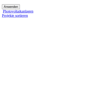
Photovoltaikanlagen
Projekte sortieren