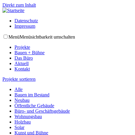
Direkt zum Inhalt
Datenschutz
Impressum
Menü
Menüsichtbarkeit umschalten
Projekte
Bauen + Bühne
Das Büro
Aktuell
Kontakt
Projekte sortieren
Alle
Bauen im Bestand
Neubau
Öffentliche Gebäude
Büro- und Geschäftsgebäude
Wohnungsbau
Holzbau
Solar
Kunst und Bühne