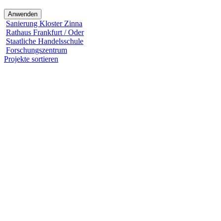
Sanierung Kloster Zinna
Rathaus Frankfurt / Oder
Staatliche Handelsschule
Forschungszentrum
Projekte sortieren