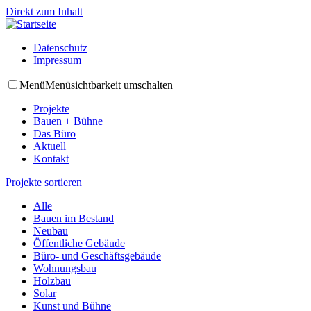
Direkt zum Inhalt
Datenschutz
Impressum
Menü
Menüsichtbarkeit umschalten
Projekte
Bauen + Bühne
Das Büro
Aktuell
Kontakt
Projekte sortieren
Alle
Bauen im Bestand
Neubau
Öffentliche Gebäude
Büro- und Geschäftsgebäude
Wohnungsbau
Holzbau
Solar
Kunst und Bühne