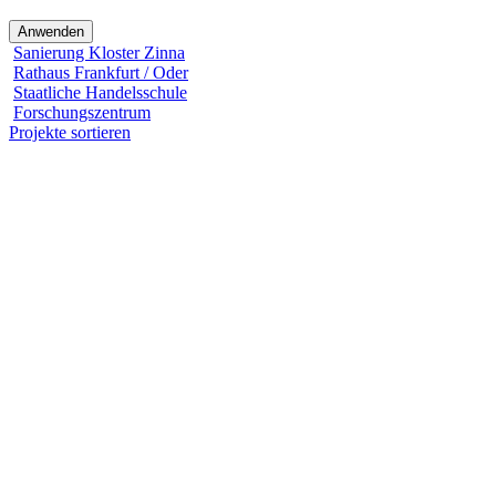
Sanierung Kloster Zinna
Rathaus Frankfurt / Oder
Staatliche Handelsschule
Forschungszentrum
Projekte sortieren