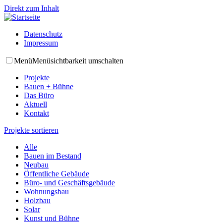
Direkt zum Inhalt
Datenschutz
Impressum
Menü
Menüsichtbarkeit umschalten
Projekte
Bauen + Bühne
Das Büro
Aktuell
Kontakt
Projekte sortieren
Alle
Bauen im Bestand
Neubau
Öffentliche Gebäude
Büro- und Geschäftsgebäude
Wohnungsbau
Holzbau
Solar
Kunst und Bühne