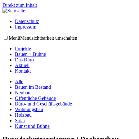
Direkt zum Inhalt
Datenschutz
Impressum
Menü
Menüsichtbarkeit umschalten
Projekte
Bauen + Bühne
Das Büro
Aktuell
Kontakt
Alle
Bauen im Bestand
Neubau
Öffentliche Gebäude
Büro- und Geschäftsgebäude
Wohnungsbau
Holzbau
Solar
Kunst und Bühne