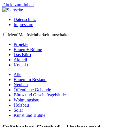
Direkt zum Inhalt
Datenschutz
Impressum
Menü
Menüsichtbarkeit umschalten
Projekte
Bauen + Bühne
Das Büro
Aktuell
Kontakt
Alle
Bauen im Bestand
Neubau
Öffentliche Gebäude
Büro- und Geschäftsgebäude
Wohnungsbau
Holzbau
Solar
Kunst und Bühne