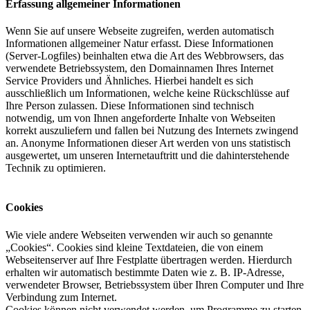
Erfassung allgemeiner Informationen
Wenn Sie auf unsere Webseite zugreifen, werden automatisch
Informationen allgemeiner Natur erfasst. Diese Informationen
(Server-Logfiles) beinhalten etwa die Art des Webbrowsers, das
verwendete Betriebssystem, den Domainnamen Ihres Internet
Service Providers und Ähnliches. Hierbei handelt es sich
ausschließlich um Informationen, welche keine Rückschlüsse auf
Ihre Person zulassen. Diese Informationen sind technisch
notwendig, um von Ihnen angeforderte Inhalte von Webseiten
korrekt auszuliefern und fallen bei Nutzung des Internets zwingend
an. Anonyme Informationen dieser Art werden von uns statistisch
ausgewertet, um unseren Internetauftritt und die dahinterstehende
Technik zu optimieren.
Cookies
Wie viele andere Webseiten verwenden wir auch so genannte
„Cookies“. Cookies sind kleine Textdateien, die von einem
Webseitenserver auf Ihre Festplatte übertragen werden. Hierdurch
erhalten wir automatisch bestimmte Daten wie z. B. IP-Adresse,
verwendeter Browser, Betriebssystem über Ihren Computer und Ihre
Verbindung zum Internet.
Cookies können nicht verwendet werden, um Programme zu starten