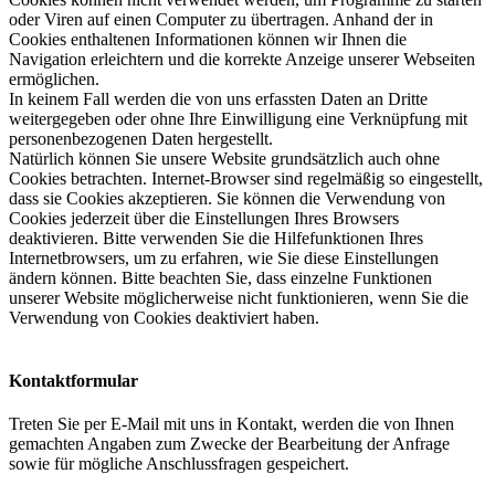
oder Viren auf einen Computer zu übertragen. Anhand der in
Cookies enthaltenen Informationen können wir Ihnen die
Navigation erleichtern und die korrekte Anzeige unserer Webseiten
ermöglichen.
In keinem Fall werden die von uns erfassten Daten an Dritte
weitergegeben oder ohne Ihre Einwilligung eine Verknüpfung mit
personenbezogenen Daten hergestellt.
Natürlich können Sie unsere Website grundsätzlich auch ohne
Cookies betrachten. Internet-Browser sind regelmäßig so eingestellt,
dass sie Cookies akzeptieren. Sie können die Verwendung von
Cookies jederzeit über die Einstellungen Ihres Browsers
deaktivieren. Bitte verwenden Sie die Hilfefunktionen Ihres
Internetbrowsers, um zu erfahren, wie Sie diese Einstellungen
ändern können. Bitte beachten Sie, dass einzelne Funktionen
unserer Website möglicherweise nicht funktionieren, wenn Sie die
Verwendung von Cookies deaktiviert haben.
Kontaktformular
Treten Sie per E-Mail mit uns in Kontakt, werden die von Ihnen
gemachten Angaben zum Zwecke der Bearbeitung der Anfrage
sowie für mögliche Anschlussfragen gespeichert.