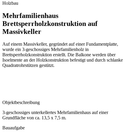
Holzbau
Mehrfamilienhaus
Brettsperrholzkonstruktion auf
Massivkeller
Auf einem Massivkeller, gegründet auf einer Fundamentplatte,
wurde ein 3-geschossiges Mehrfamilienholz in
Brettsperrholzkonstruktion erstellt. Die Balkone werden über
Isoelmente an der Holzkonstruktion befestigt und durch schlanke
Quadratrohrstützen gestützt.
Objektbeschreibung
3-geschossiges unterkellertes Mehrfamilienhaus auf einer
Grundfläche von ca. 13,5 x 7,5 m.
Bauaufgabe