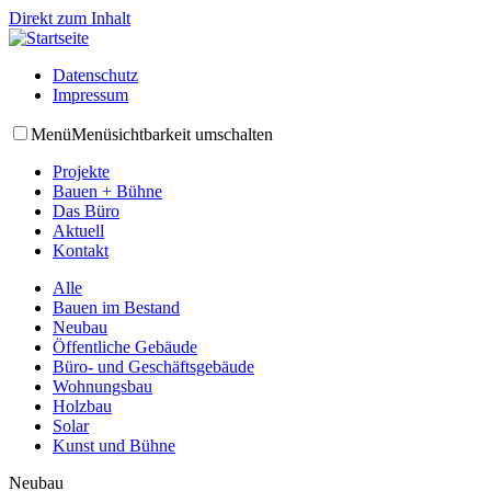
Direkt zum Inhalt
Datenschutz
Impressum
Menü
Menüsichtbarkeit umschalten
Projekte
Bauen + Bühne
Das Büro
Aktuell
Kontakt
Alle
Bauen im Bestand
Neubau
Öffentliche Gebäude
Büro- und Geschäftsgebäude
Wohnungsbau
Holzbau
Solar
Kunst und Bühne
Neubau