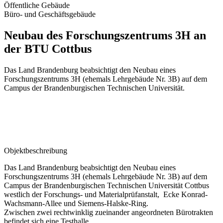
Öffentliche Gebäude
Büro- und Geschäftsgebäude
Neubau des Forschungszentrums 3H an
der BTU Cottbus
Das Land Brandenburg beabsichtigt den Neubau eines
Forschungszentrums 3H (ehemals Lehrgebäude Nr. 3B) auf dem
Campus der Brandenburgischen Technischen Universität.
Objektbeschreibung
Das Land Brandenburg beabsichtigt den Neubau eines
Forschungszentrums 3H (ehemals Lehrgebäude Nr. 3B) auf dem
Campus der Brandenburgischen Technischen Universität Cottbus
westlich der Forschungs- und Materialprüfanstalt, Ecke Konrad-
Wachsmann-Allee und Siemens-Halske-Ring.
Zwischen zwei rechtwinklig zueinander angeordneten Bürotrakten
befindet sich eine Testhalle.