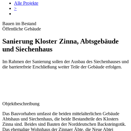
Alle Projekte
>
Bauen im Bestand
Öffentliche Gebäude
Sanierung Kloster Zinna, Abtsgebäude
und Siechenhaus
Im Rahmen der Sanierung sollen der Ausbau des Siechenhauses und
die barrierefreie Erschließung weiter Teile der Gebäude erfolgen.
Objektbeschreibung
Das Bauvorhaben umfasst die beiden mittelalterlichen Gebäude
Abtshaus und Siechenhaus, die beide Bestandteile des Klosters
Zinna sind. Beides sind Bauten der Norddeutschen Backsteingotik.
Das ehemalige Wohnhaus der Zinnaer Äbte, die Neue Abtei