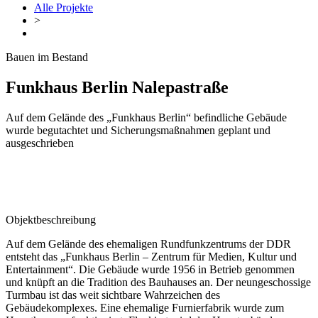
Alle Projekte
>
Bauen im Bestand
Funkhaus Berlin Nalepastraße
Auf dem Gelände des „Funkhaus Berlin“ befindliche Gebäude
wurde begutachtet und Sicherungsmaßnahmen geplant und
ausgeschrieben
Objektbeschreibung
Auf dem Gelände des ehemaligen Rundfunkzentrums der DDR
entsteht das „Funkhaus Berlin – Zentrum für Medien, Kultur und
Entertainment“. Die Gebäude wurde 1956 in Betrieb genommen
und knüpft an die Tradition des Bauhauses an. Der neungeschossige
Turmbau ist das weit sichtbare Wahrzeichen des
Gebäudekomplexes. Eine ehemalige Furnierfabrik wurde zum