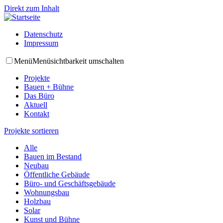
Direkt zum Inhalt
Datenschutz
Impressum
Menü
Menüsichtbarkeit umschalten
Projekte
Bauen + Bühne
Das Büro
Aktuell
Kontakt
Projekte sortieren
Alle
Bauen im Bestand
Neubau
Öffentliche Gebäude
Büro- und Geschäftsgebäude
Wohnungsbau
Holzbau
Solar
Kunst und Bühne